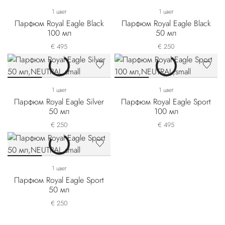
1 цвет
1 цвет
Парфюм Royal Eagle Black
Парфюм Royal Eagle Black
100 мл
50 мл
€ 495
€ 250
1 цвет
1 цвет
Парфюм Royal Eagle Silver
Парфюм Royal Eagle Sport
50 мл
100 мл
€ 250
€ 495
1 цвет
Парфюм Royal Eagle Sport
50 мл
€ 250