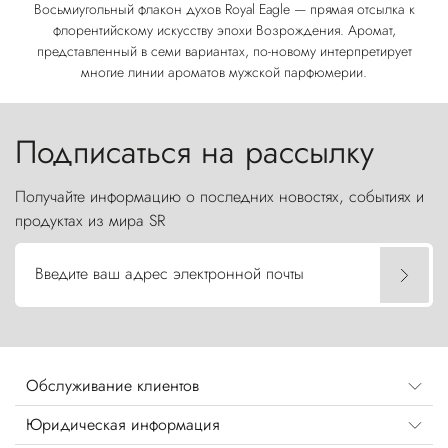
Восьмиугольный флакон духов Royal Eagle — прямая отсылка к
флорентийскому искусству эпохи Возрождения. Аромат,
представленный в семи вариантах, по-новому интерпретирует
многие линии ароматов мужской парфюмерии.
Подписаться на рассылку
Получайте информацию о последних новостях, событиях и
продуктах из мира SR
Введите ваш адрес электронной почты
Обслуживание клиентов
Юридическая информация