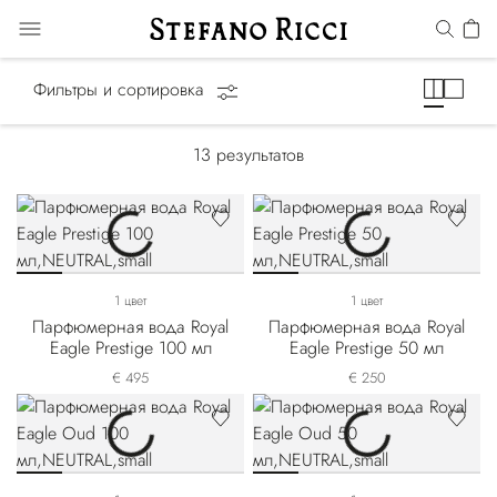
Royal Eagle
Фильтры и сортировка
13
результатов
1 цвет
1 цвет
Парфюмерная вода Royal
Парфюмерная вода Royal
Eagle Prestige 100 мл
Eagle Prestige 50 мл
€ 495
€ 250