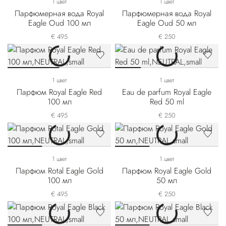
1 цвет
1 цвет
Парфюмерная вода Royal
Парфюмерная вода Royal
Eagle Oud 100 мл
Eagle Oud 50 мл
€ 495
€ 250
1 цвет
1 цвет
Парфюм Royal Eagle Red
Eau de parfum Royal Eagle
100 мл
Red 50 ml
€ 495
€ 250
1 цвет
1 цвет
Парфюм Rotal Eagle Gold
Парфюм Royal Eagle Gold
100 мл
50 мл
€ 495
€ 250