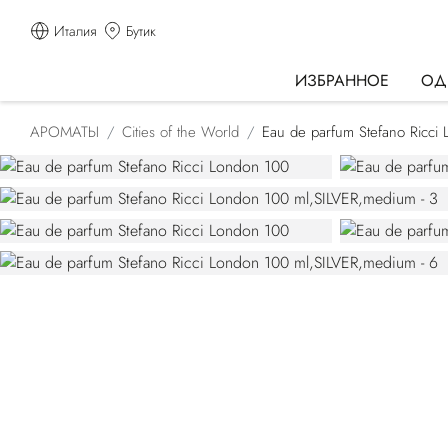
Италия
Бутик
ИЗБРАННОЕ
ОД
АРОМАТЫ
Cities of the World
Eau de parfum Stefano Ricci