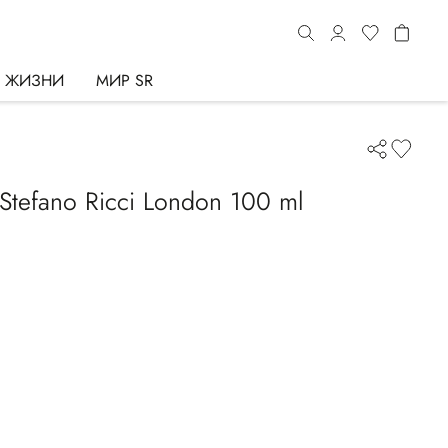
Ь ЖИЗНИ
МИР SR
Stefano Ricci London 100 ml