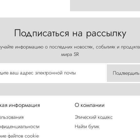
Подписаться на рассылку
учайте информацию о последних новостях, событиях и продукта
мира SR
дите ваш адрес электронной почты
Подтвердить
ая информация
О компании
ользования
Этический кодекс
нфиденциальности
Найти бутик
ие файлов cookie