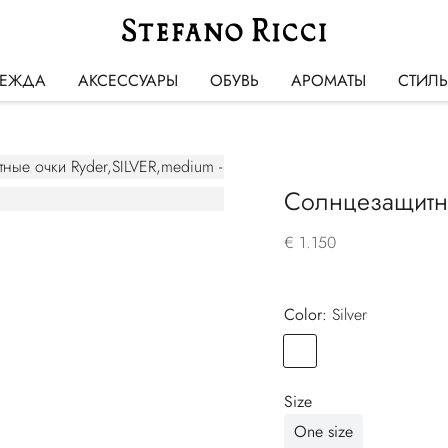
ЕЖДА
АКСЕССУАРЫ
ОБУВЬ
АРОМАТЫ
СТИЛ
Солнцезащитн
€ 1.150
Color:
silver
Color
SILVER
Size
One size