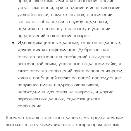
предоставленных вами для исполнения онлайн-
услуг, в частности, при создании и использовании
учетной записи, покупке товаров, оформлении
возвратов, обращении в службу поддержки,
подписке на новостную рассылку и указании
предпочтений в отношении товаров.
Идентификационные данные, контактные данные,
другая личная информация:
Добровольная
отправка электронных сообщений на адреса
электронной почты, указанные на данном сайте, а
также отправка сообщений путем заполнения форм,
чатов и сообщений влечет за собой последующее
получение имени и адреса отправителя,
необходимых для ответа на запросы, и других
персональных данных, содержащихся в
сообщении.
В том что касается этих типов данных, мы предлагаем вам
включать в вашу коммуникацию с контролером данных