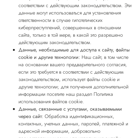
соответствии с действующим законодательством. Эти
данные могут использоваться для установления
ответственности в случае гипотетических
киберпреступлений, совершенных в отношении
сайта, только в той мере, в какой это разрешено
действующим законодательством.
Данные, необходимые для доступа к сайту, файлы
cookie и другие технологии:
Наш сайт, в том числе
на основании вашего предварительного согласия,
если это требуется в соответствии с действующим
законодательством, использует файлы cookie и
другие технологии; для получения дополнительной
информации посетите наш раздел Политика
использования
файлов cookie
.
Данные, связанные с услугами, оказываемыми
через сайт:
Обработка идентификационных,
контактных, учетных данных, паролей, платежной и
адресной информации, добровольно