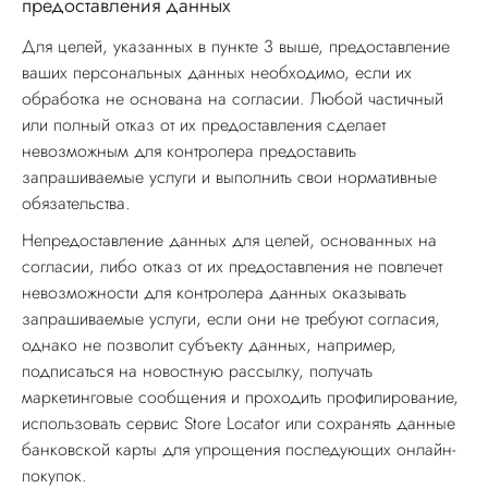
предоставления данных
Для целей, указанных в пункте 3 выше, предоставление
ваших персональных данных необходимо, если их
обработка не основана на согласии. Любой частичный
или полный отказ от их предоставления сделает
невозможным для контролера предоставить
запрашиваемые услуги и выполнить свои нормативные
обязательства.
Непредоставление данных для целей, основанных на
согласии, либо отказ от их предоставления не повлечет
невозможности для контролера данных оказывать
запрашиваемые услуги, если они не требуют согласия,
однако не позволит субъекту данных, например,
подписаться на новостную рассылку, получать
маркетинговые сообщения и проходить профилирование,
использовать сервис Store Locator или сохранять данные
банковской карты для упрощения последующих онлайн-
покупок.