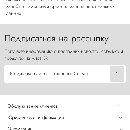
жалобу в Надзорный орган по защите персональных
данных.
Подписаться на рассылку
Получайте информацию о последних новостях, событиях и
продуктах из мира SR
Введите ваш адрес электронной почты
Обслуживание клиентов
Юридическая информация
О компании