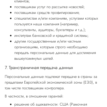
клиентов;
поставщикам услуг по рассылке новостей;
поставщикам средств профилирования;
специалистам и/или компаниям, услугами которых
пользуется наша компания (например,
консультанты, аудиторы, бухгалтеры и т.д.);
институтам банковской и кредитной системы;
другим государственным и/или частным
организациям, которым строго необходимо
передать персональные данные для достижения
вышеупомянутых целей.
7.
Трансграничная передача данных
Персональные данные подлежат передаче в страны за
пределами Европейской экономической зоны (ЕЭЗ), в
том числе поставщикам контролера.
В частности, в отношении гарантий:
решение об адекватности: США (Рамочная