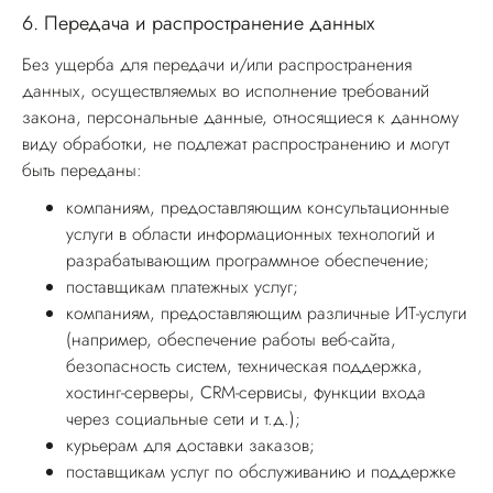
6.
Передача и распространение данных
Без ущерба для передачи и/или распространения
данных, осуществляемых во исполнение требований
закона, персональные данные, относящиеся к данному
виду обработки, не подлежат распространению и могут
быть переданы:
компаниям, предоставляющим консультационные
услуги в области информационных технологий и
разрабатывающим программное обеспечение;
поставщикам платежных услуг;
компаниям, предоставляющим различные ИТ-услуги
(например, обеспечение работы веб-сайта,
безопасность систем, техническая поддержка,
хостинг-серверы, CRM-сервисы, функции входа
через социальные сети и т.д.);
курьерам для доставки заказов;
поставщикам услуг по обслуживанию и поддержке