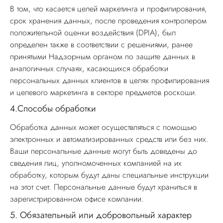
В том, что касается целей маркетинга и профилирования,
срок хранения данных, после проведения контролером
положительной оценки воздействия (DPIA), был
определен также в соответствии с решениями, ранее
принятыми Надзорным органом по защите данных в
аналогичных случаях, касающихся обработки
персональных данных клиентов в целях профилирования
и целевого маркетинга в секторе предметов роскоши.
4.
Способы обработки
Обработка данных может осуществляться с помощью
электронных и автоматизированных средств или без них.
Ваши персональные данные могут быть доведены до
сведения лиц, уполномоченных компанией на их
обработку, которым будут даны специальные инструкции
на этот счет. Персональные данные будут храниться в
зарегистрированном офисе компании.
5.
Обязательный или добровольный характер