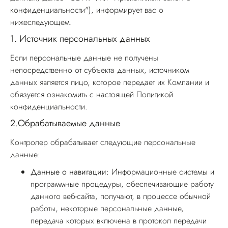
конфиденциальности"), информирует вас о
нижеследующем.
1.
Источник персональных данных
Если персональные данные не получены
непосредственно от субъекта данных, источником
данных является лицо, которое передает их Компании и
обязуется ознакомить с настоящей Политикой
конфиденциальности.
2.
Обрабатываемые данные
Контролер обрабатывает следующие персональные
данные:
Данные о навигации:
Информационные системы и
программные процедуры, обеспечивающие работу
данного веб-сайта, получают, в процессе обычной
работы, некоторые персональные данные,
передача которых включена в протокол передачи