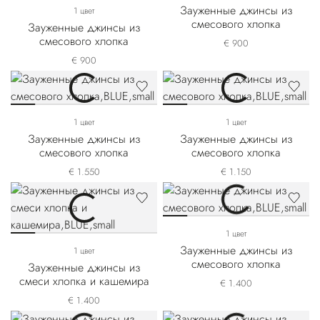
Зауженные джинсы из
1 цвет
смесового хлопка
Зауженные джинсы из
смесового хлопка
€ 900
€ 900
1 цвет
1 цвет
Зауженные джинсы из
Зауженные джинсы из
смесового хлопка
смесового хлопка
€ 1.550
€ 1.150
1 цвет
Зауженные джинсы из
1 цвет
смесового хлопка
Зауженные джинсы из
смеси хлопка и кашемира
€ 1.400
€ 1.400