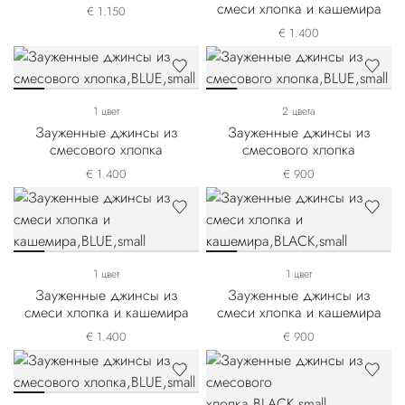
смеси хлопка и кашемира
€ 1.150
€ 1.400
1 цвет
2 цвета
Зауженные джинсы из
Зауженные джинсы из
смесового хлопка
смесового хлопка
€ 1.400
€ 900
1 цвет
1 цвет
Зауженные джинсы из
Зауженные джинсы из
смеси хлопка и кашемира
смеси хлопка и кашемира
€ 1.400
€ 900