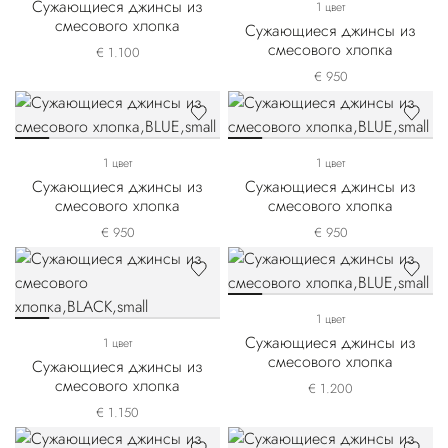
Сужающиеся джинсы из
1 цвет
смесового хлопка
Сужающиеся джинсы из
смесового хлопка
€ 1.100
€ 950
1 цвет
1 цвет
Сужающиеся джинсы из
Сужающиеся джинсы из
смесового хлопка
смесового хлопка
€ 950
€ 950
1 цвет
Сужающиеся джинсы из
1 цвет
смесового хлопка
Сужающиеся джинсы из
смесового хлопка
€ 1.200
€ 1.150