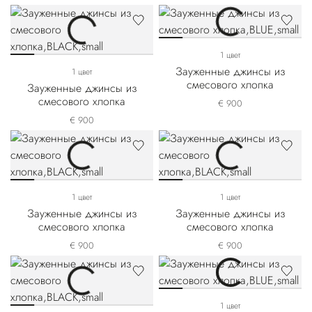
1 цвет
Зауженные джинсы из
1 цвет
смесового хлопка
Зауженные джинсы из
смесового хлопка
€ 900
€ 900
1 цвет
1 цвет
Зауженные джинсы из
Зауженные джинсы из
смесового хлопка
смесового хлопка
€ 900
€ 900
1 цвет