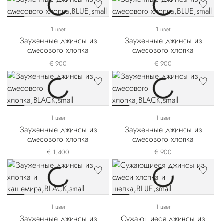
1 цвет
1 цвет
Зауженные джинсы из
Зауженные джинсы из
смесового хлопка
смесового хлопка
€ 900
€ 900
1 цвет
1 цвет
Зауженные джинсы из
Зауженные джинсы из
смесового хлопка
смесового хлопка
€ 1.400
€ 900
1 цвет
1 цвет
Зауженные джинсы из
Сужающиеся джинсы из