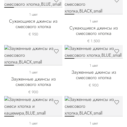
1 цвет
Сужающиеся джинсы из
1 цвет
смесового хлопка
Сужающиеся джинсы из
смесового хлопка
€ 950
€ 1.500
1 цвет
Зауженные джинсы из
1 цвет
смесового хлопка
Зауженные джинсы из
смесового хлопка
€ 900
€ 900
1 цвет
1 цвет