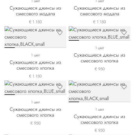
1 цвет
1 цвет
Сужающиеся джинсы из
Сужающиеся джинсы из
смесового модала
смесового модала
€ 1.150
€ 1.150
1 цвет
Сужающиеся джинсы из
1 цвет
смесового хлопка
Сужающиеся джинсы из
смесового хлопка
€ 950
€ 1.150
1 цвет
Сужающиеся джинсы из
1 цвет
смесового хлопка
Сужающиеся джинсы из
смесового хлопка
€ 950
€ 950