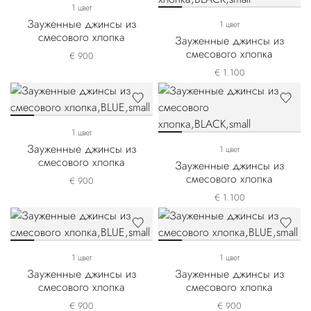
1 цвет
Зауженные джинсы из
1 цвет
смесового хлопка
Зауженные джинсы из
смесового хлопка
€ 900
€ 1.100
1 цвет
Зауженные джинсы из
1 цвет
смесового хлопка
Зауженные джинсы из
смесового хлопка
€ 900
€ 1.100
1 цвет
1 цвет
Зауженные джинсы из
Зауженные джинсы из
смесового хлопка
смесового хлопка
€ 900
€ 900