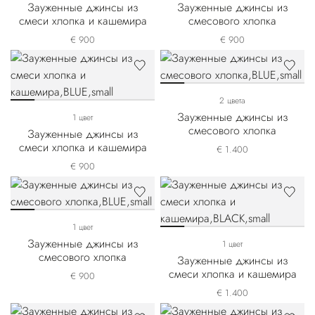
Зауженные джинсы из
Зауженные джинсы из
смеси хлопка и кашемира
смесового хлопка
€ 900
€ 900
2 цвета
Зауженные джинсы из
1 цвет
смесового хлопка
Зауженные джинсы из
смеси хлопка и кашемира
€ 1.400
€ 900
1 цвет
Зауженные джинсы из
1 цвет
смесового хлопка
Зауженные джинсы из
смеси хлопка и кашемира
€ 900
€ 1.400