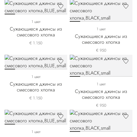
1 цвет
Сужающиеся джинсы из
1 цвет
смесового хлопка
Сужающиеся джинсы из
смесового хлопка
€ 1.150
€ 950
1 цвет
Сужающиеся джинсы из
1 цвет
смесового хлопка
Сужающиеся джинсы из
смесового хлопка
€ 1.150
€ 950
1 цвет