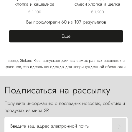
хлопка и кашемира
смеси хлопка и шелка
€ 1.100
€ 1.200
Вы просмотрели 60 из 107 результатов
Еще
Бренд Stefano Ricci выпускает джинсы самых разных расцветок и
фасонов, это идеальная одежда для непринужденной обстановки.
Подписаться на рассылку
Получайте информацию о последних новостях, событиях и
продуктах из мира SR
Введите ваш адрес электронной почты