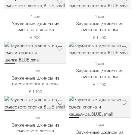
1 цвет
1 цвет
Зауженные джинсы из
Зауженные джинсы из
смесового хлопка
смесового хлопка
€ 900
€ 1.400
1 цвет
Зауженные джинсы из
1 цвет
смесового хлопка
Зауженные джинсы из
смеси хлопка и шелка
€ 1.100
€ 1.100
1 цвет
Зауженные джинсы из
1 цвет
смесового хлопка
Зауженные джинсы из