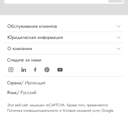
Обслуживание клиентов
Юридическая информация
О компании
Следите за нами
Страна/
Ирландия
Язык/
Русский
Этот веб-сайт защищен reCAPTCHA. Кроме того, применяются
Политика конфиденциальности
и
Условия оказания услуг
Google.