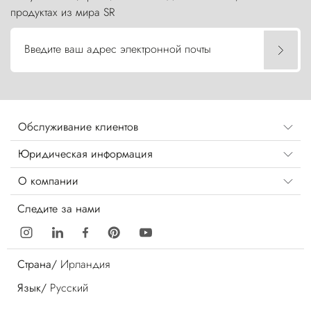
продуктах из мира SR
Введите ваш адрес электронной почты
Обслуживание клиентов
Юридическая информация
О компании
Следите за нами
Страна/
Ирландия
Язык/
Русский