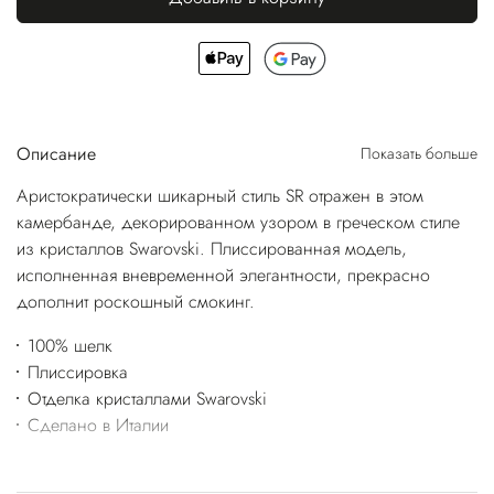
Описание
Показать больше
Аристократически шикарный стиль SR отражен в этом
камербанде, декорированном узором в греческом стиле
из кристаллов Swarovski. Плиссированная модель,
исполненная вневременной элегантности, прекрасно
дополнит роскошный смокинг.
100% шелк
Плиссировка
Отделка кристаллами Swarovski
Сделано в Италии