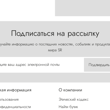
Подписаться на рассылку
учайте информацию о последних новостях, событиях и продукта
мира SR
дите ваш адрес электронной почты
Подтвердить
ая информация
О компании
ользования
Этический кодекс
нфиденциальности
Найти бутик