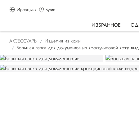
Ирландия
Бутик
ИЗБРАННОЕ
ОД
АКСЕССУАРЫ
Изделия из кожи
Большая папка для документов из крокодиловой кожи выд