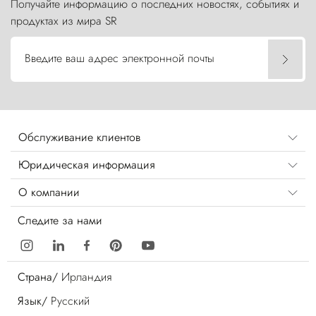
Получайте информацию о последних новостях, событиях и
продуктах из мира SR
Введите ваш адрес электронной почты
Обслуживание клиентов
Юридическая информация
О компании
Следите за нами
Страна/
Ирландия
Язык/
Русский