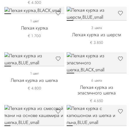
€ 4.500
1 цвет
Легкая куртка
3 цвета
Легкая куртка из шерсти
€ 1.700
€ 3.850
1 цвет
Легкая куртка из шелка
6 цвета
Легкая куртка из
€ 4.800
эластичного шелка
€ 4.650