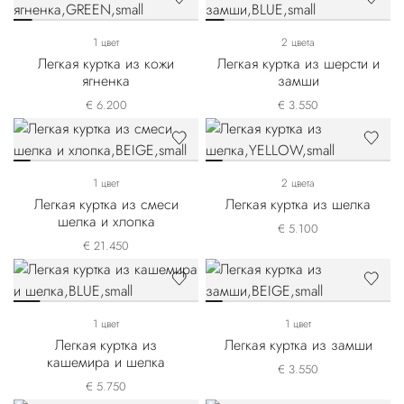
1 цвет
2 цвета
Легкая куртка из кожи
Легкая куртка из шерсти и
ягненка
замши
€ 6.200
€ 3.550
1 цвет
2 цвета
Легкая куртка из смеси
Легкая куртка из шелка
шелка и хлопка
€ 5.100
€ 21.450
1 цвет
1 цвет
Легкая куртка из
Легкая куртка из замши
кашемира и шелка
€ 3.550
€ 5.750