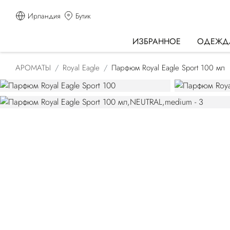
Ирландия
Бутик
ИЗБРАННОЕ
ОДЕЖД
АРОМАТЫ
Royal Eagle
Парфюм Royal Eagle Sport 100 мл