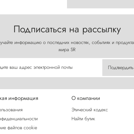
Подписаться на рассылку
учайте информацию о последних новостях, событиях и продукта
мира SR
дите ваш адрес электронной почты
Подтвердить
ая информация
О компании
ользования
Этический кодекс
нфиденциальности
Найти бутик
ие файлов cookie