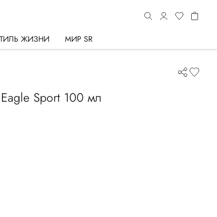
ТИЛЬ ЖИЗНИ
МИР SR
Eagle Sport 100 мл