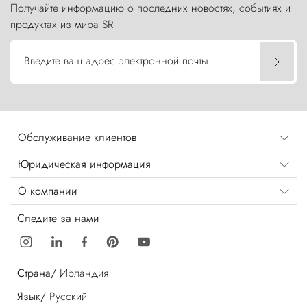
Получайте информацию о последних новостях, событиях и
продуктах из мира SR
Введите ваш адрес электронной почты
Обслуживание клиентов
Юридическая информация
О компании
Следите за нами
Страна/
Ирландия
Язык/
Русский