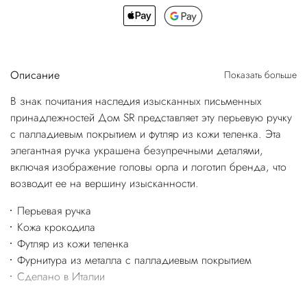
Описание
Показать больше
В знак почитания наследия изысканных письменных
принадлежностей Дом SR представляет эту перьевую ручку
с палладиевым покрытием и футляр из кожи теленка. Эта
элегантная ручка украшена безупречными деталями,
включая изображение головы орла и логотип бренда, что
возводит ее на вершину изысканности.
Перьевая ручка
Кожа крокодила
Футляр из кожи теленка
Фурнитура из металла с палладиевым покрытием
Сделано в Италии