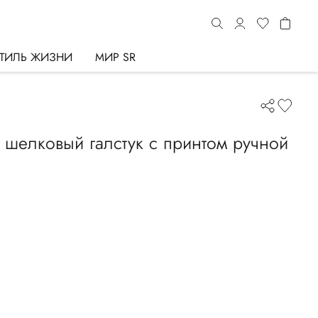
ТИЛЬ ЖИЗНИ
МИР SR
шелковый галстук с принтом ручной