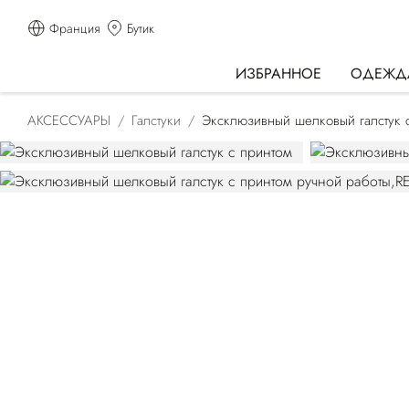
Франция
Бутик
ИЗБРАННОЕ
ОДЕЖД
АКСЕССУАРЫ
Галстуки
Эксклюзивный шелковый галстук 