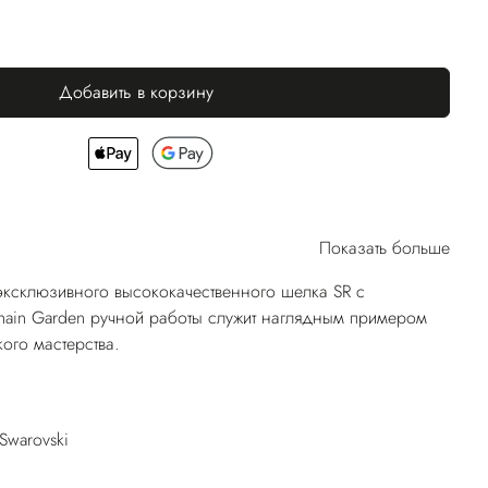
Добавить в корзину
Показать больше
эксклюзивного высококачественного шелка SR с
ain Garden ручной работы служит наглядным примером
ого мастерства.
Swarovski