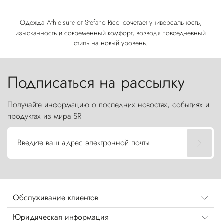
Одежда Athleisure от Stefano Ricci сочетает универсальность,
изысканность и современный комфорт, возводя повседневный
стиль на новый уровень.
Подписаться на рассылку
Получайте информацию о последних новостях, событиях и
продуктах из мира SR
Введите ваш адрес электронной почты
Обслуживание клиентов
Юридическая информация