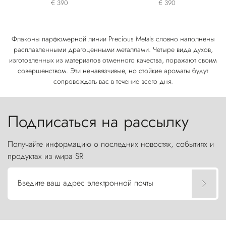
€ 390
€ 390
Флаконы парфюмерной линии Precious Metals словно наполнены
расплавленными драгоценными металлами. Четыре вида духов,
изготовленных из материалов отменного качества, поражают своим
совершенством. Эти ненавязчивые, но стойкие ароматы будут
сопровождать вас в течение всего дня.
Подписаться на рассылку
Получайте информацию о последних новостях, событиях и
продуктах из мира SR
Введите ваш адрес электронной почты