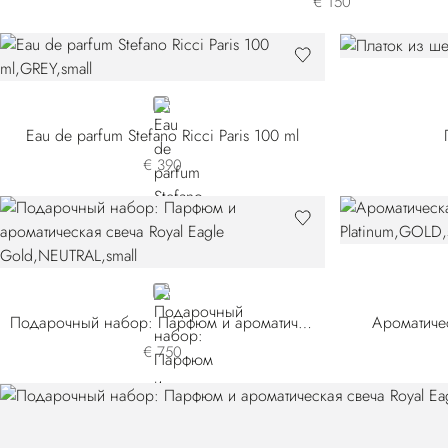
€ 150
GREY
Eau de parfum Stefano Ricci Paris 100 ml
€ 390
NEUTRAL
Подарочный набор: Парфюм и ароматическая свеча Royal Eagle Gold
Ароматичес
€ 750