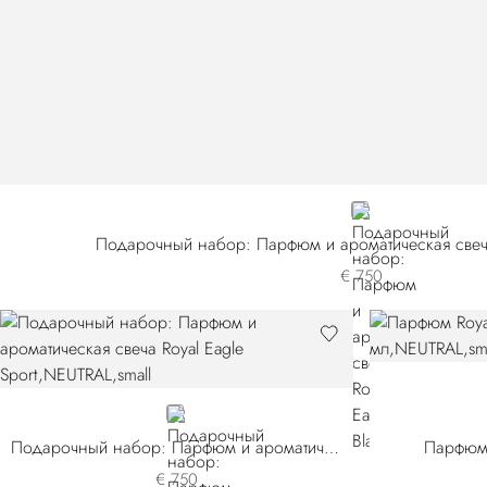
NEUTRAL
Подарочный набор: Парфюм и ароматическая свеча 
€ 750
NEUTRAL
Подарочный набор: Парфюм и ароматическая свеча Royal Eagle Sport
Парфюм 
€ 750