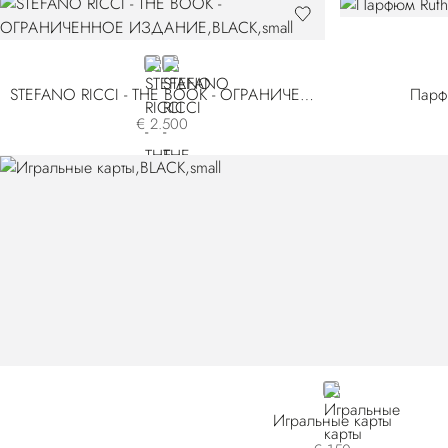
BLACK
RED
STEFANO RICCI - THE BOOK - ОГРАНИЧЕННОЕ ИЗДАНИЕ
Парф
€ 2.500
BLACK
Игральные карты