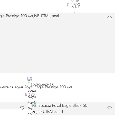
€ 2.700
NEUTRAL
ерная вода Royal Eagle Prestige 100 мл
€ 495