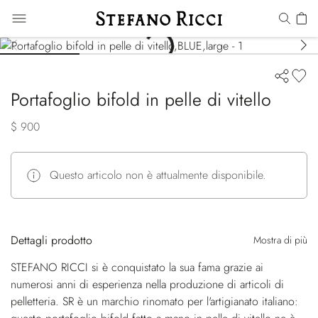
Portafoglio bifold in pelle di vitello
$ 900
Questo articolo non è attualmente disponibile.
Dettagli prodotto
Mostra di più
STEFANO RICCI si è conquistato la sua fama grazie ai
numerosi anni di esperienza nella produzione di articoli di
pelletteria. SR è un marchio rinomato per l'artigianato italiano: