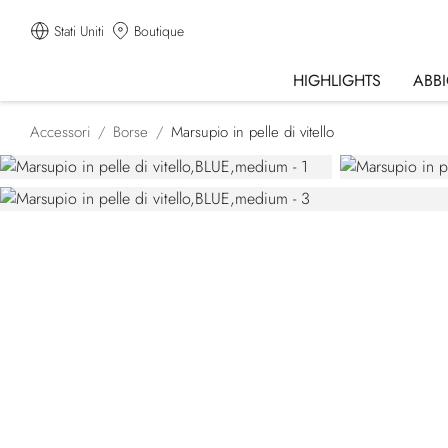
Stati Uniti
Boutique
HIGHLIGHTS
ABB
Accessori
Borse
Marsupio in pelle di vitello