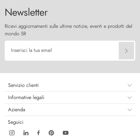
Newsletter
Ricevi aggiornamenti sulle ultime notizie, eventi e prodotti del
mondo SR
Inserisci la tua email
Servizio clienti
Informative legali
Azienda
Seguici