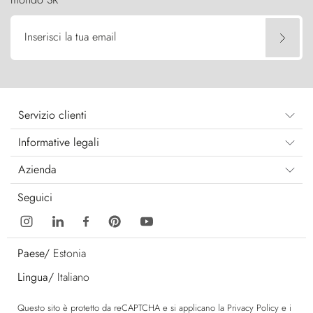
Inserisci la tua email
Servizio clienti
Informative legali
Azienda
Seguici
Paese/
Estonia
Lingua/
Italiano
Questo sito è protetto da reCAPTCHA e si applicano la
Privacy Policy
e i