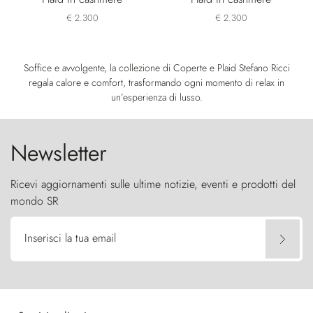
€ 2.300
€ 2.300
Soffice e avvolgente, la collezione di Coperte e Plaid Stefano Ricci
regala calore e comfort, trasformando ogni momento di relax in
un’esperienza di lusso.
Newsletter
Ricevi aggiornamenti sulle ultime notizie, eventi e prodotti del
mondo SR
Inserisci la tua email