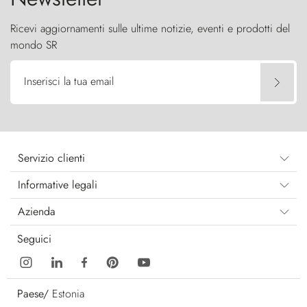
Ricevi aggiornamenti sulle ultime notizie, eventi e prodotti del
mondo SR
Inserisci la tua email
Servizio clienti
Informative legali
Azienda
Seguici
Paese/
Estonia