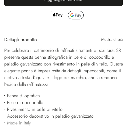
Dettagli prodotto
Mostra di più
Per celebrare il patrimonio di raffinati strumenti di scrittura, SR
presenta questa penna stilografica in pelle di coccodrillo e
palladio galvanizzato con rivestimento in pelle di vitello. Questa
elegante penna è impreziosita da dettagli impeccabili, come il
motivo a testa d'aquila e il logo del marchio, che la rendono
l'apice della raffinatezza.
Penna stilografica
Pelle di coccodrillo
Rivestimento in pelle di vitello
Accessorio decorativo in palladio galvanizzato
Made in Italy