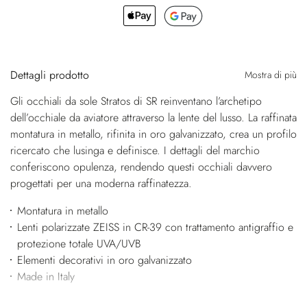
Dettagli prodotto
Mostra di più
Gli occhiali da sole Stratos di SR reinventano l’archetipo
dell’occhiale da aviatore attraverso la lente del lusso. La raffinata
montatura in metallo, rifinita in oro galvanizzato, crea un profilo
ricercato che lusinga e definisce. I dettagli del marchio
conferiscono opulenza, rendendo questi occhiali davvero
progettati per una moderna raffinatezza.
Montatura in metallo
Lenti polarizzate ZEISS in CR-39 con trattamento antigraffio e
protezione totale UVA/UVB
Elementi decorativi in oro galvanizzato
Made in Italy