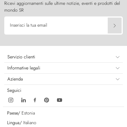
Ricevi aggiornamenti sulle ultime notizie, eventi e prodotti del
mondo SR
Inserisci la tua email
Servizio clienti
Informative legali
Azienda
Seguici
Paese/
Estonia
Lingua/
Italiano