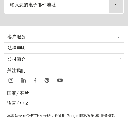
输入您的电子邮件地址
客户服务
法律声明
公司简介
关注我们
国家/
芬兰
语言/
中文
本网站受 reCAPTCHA 保护，并适用 Google
隐私政策
和
服务条款