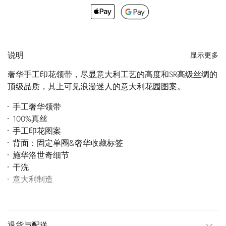
说明
显示更多
奢华手工印花领带，尽显意大利工艺的高度和SR高级丝绸的
顶级品质，其上可见浪漫迷人的意大利花园图案。
手工奢华领带
100%真丝
手工印花图案
背面：固定单圈&奢华收藏标签
施华洛世奇细节
干洗
意大利制造
退货与配送