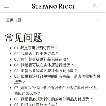
常见问题
常见问题
01.
我是否可以预订商品？
02.
我是否可以更改订单？
03.
你们是否提供礼品包装选项？
04.
我是否可以在实体店进行退货？
05.
退货后要等多久我才会收到退款？
06.
如果我退掉订单中的所有商品，是否仍需要支付
运费？
07.
如果我的信用卡／借记卡在下达订单时被拒绝，
我应该怎么办？
08.
我是否必须为我订购的每件商品支付运费？
09.
你们提供海外送货吗？