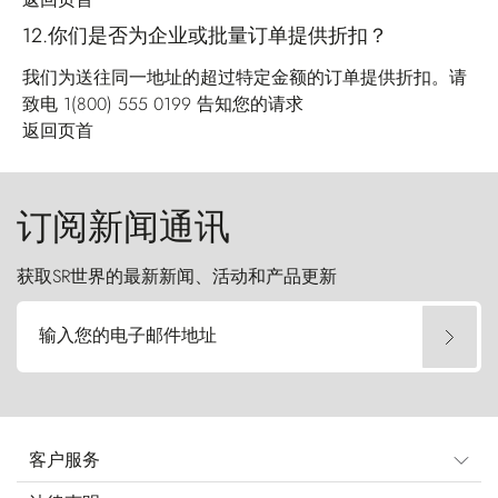
12.你们是否为企业或批量订单提供折扣？
我们为送往同一地址的超过特定金额的订单提供折扣。请
致电 1(800) 555 0199 告知您的请求
返回页首
订阅新闻通讯
获取SR世界的最新新闻、活动和产品更新
输入您的电子邮件地址
客户服务