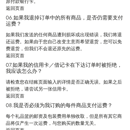
原付款银行卡。
返回页首
06.如果我退掉订单中的所有商品，是否仍需要支付
运费？
如果我们发送的任何商品遭到损坏或出现错误，我们将退
还运费。如果由于您自己改变主意而希望退货，您可以免
费退货，但我们不会退还原先的运费。
返回页首
07.如果我的信用卡／借记卡在下达订单时被拒绝，
我应该怎么办？
请检查您在结账页面输入的详情是否正确无误。如果之后
被拒绝，请尝试另一张信用卡。
返回页首
08.我是否必须为我订购的每件商品支付运费？
每个礼品篮的邮资及包装费用单独收取，但是所有其它商
品将仅产生一次运费，与您购买的数量无关。