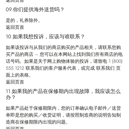
返回页首
09.你们提供海外送货吗？
是的，礼券除外。
返回页首
10.如果我想投诉，应该与谁联系？
如果该投诉与从我们的商店购买的产品相关，请联系您购
买产品的商店 – 您可以在本网站上找到我们所有商店的电
话号码。如果是关于网上购物体验的投诉，请致电 1 (800)
555 1212 联系我们的客户服务代表，或完成
联系我们
页
面上的表格。
返回页首
11.如果我的产品在保修期内出现故障，我应该怎么
办？
如果产品处于保修期限内，您的订单确认电子邮件／送货
单即是您的购买／收货证明，请按照制造商的说明告知制
造商在保修期限内出现的问题。
返回页首