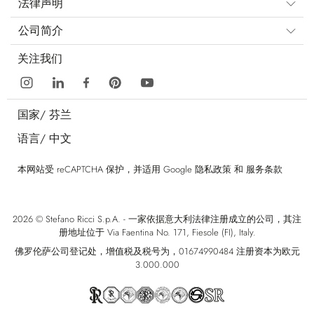
法律声明
公司简介
关注我们
国家/
芬兰
语言/
中文
本网站受 reCAPTCHA 保护，并适用 Google
隐私政策
和
服务条款
2026 © Stefano Ricci S.p.A. - 一家依据意大利法律注册成立的公司，其注
册地址位于 Via Faentina No. 171, Fiesole (FI), Italy.
佛罗伦萨公司登记处，增值税及税号为，01674990484 注册资本为欧元
3.000.000