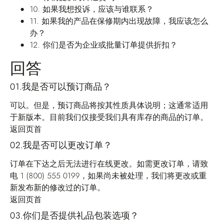
10.
如果我想投诉，应该与谁联系？
11.
如果我的产品在保修期内出现故障，我应该怎么
办？
12.
你们是否为企业或批量订单提供折扣？
回答
01.我是否可以预订商品？
可以。但是，预订商品将按其性质具体说明；这通常适用
于新版本。目前我们仅接受我们具有库存的商品的订单。
返回页首
02.我是否可以更改订单？
订单在下达之后无法进行在线更改。如需更改订单，请致
电 1 (800) 555 0199，如果尚未被处理，我们将更改或重
新发布新的修改过的订单。
返回页首
03.你们是否提供礼品包装选项？