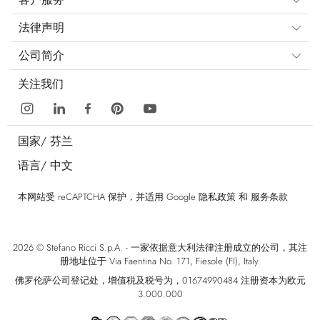
法律声明
公司简介
关注我们
国家/
芬兰
语言/
中文
本网站受 reCAPTCHA 保护，并适用 Google
隐私政策
和
服务条款
2026 © Stefano Ricci S.p.A. - 一家依据意大利法律注册成立的公司，其注
册地址位于 Via Faentina No. 171, Fiesole (FI), Italy.
佛罗伦萨公司登记处，增值税及税号为，01674990484 注册资本为欧元
3.000.000