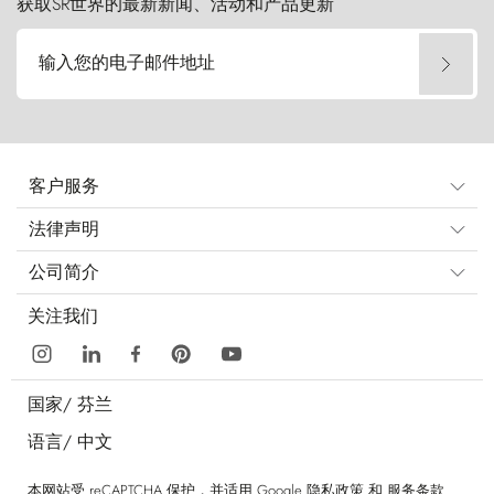
获取SR世界的最新新闻、活动和产品更新
输入您的电子邮件地址
客户服务
法律声明
公司简介
关注我们
国家/
芬兰
语言/
中文
本网站受 reCAPTCHA 保护，并适用 Google
隐私政策
和
服务条款