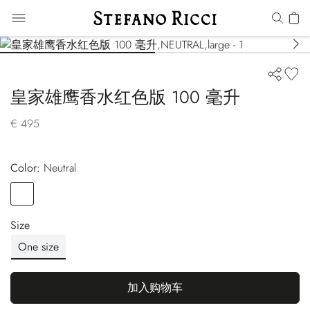
皇家雄鹰香水红色版 100 毫升
€ 495
Color:
neutral
Color
NEUTRAL
Size
One size
加入购物车