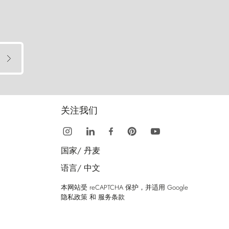
关注我们
国家/
丹麦
语言/
中文
本网站受 reCAPTCHA 保护，并适用 Google
隐私政策
和
服务条款