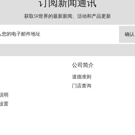
订阅新闻通讯
获取SR世界的最新新闻、活动和产品更新
入您的电子邮件地址
确认
公司简介
道德准则
门店查询
用说明
好设置