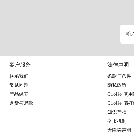
输
客户服务
法律声明
联系我们
条款与条件
常见问题
隐私政策
产品保养
Cookie 使
退货与退款
Cookie 偏
知识产权
举报机制
无障碍声明