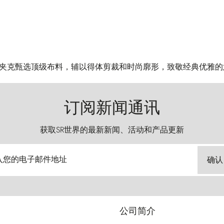
 Ricci 夹克甄选顶级布料，辅以得体剪裁和时尚廓形，致敬经典优
订阅新闻通讯
获取SR世界的最新新闻、活动和产品更新
入您的电子邮件地址
确认
公司简介