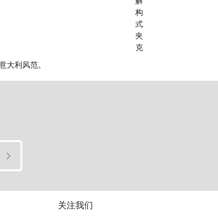
雅的意大利风范。
关注我们