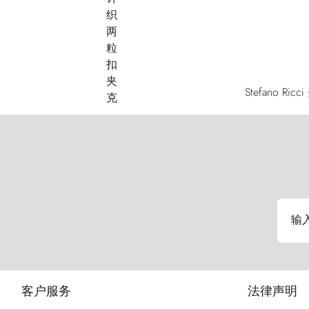
Stefano
输
客户服务
法律声明