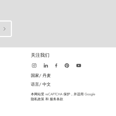
关注我们
国家/
丹麦
语言/
中文
本网站受 reCAPTCHA 保护，并适用 Google
隐私政策
和
服务条款