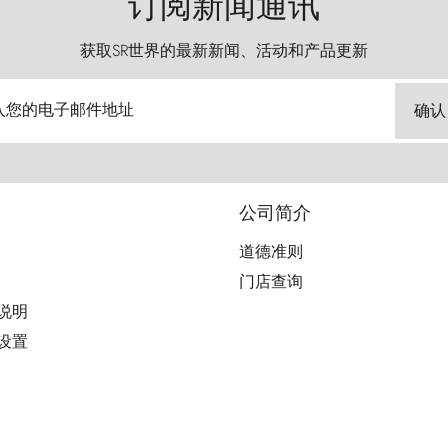
订阅新闻通讯
获取SR世界的最新新闻、活动和产品更新
入您的电子邮件地址
确认
公司简介
道德准则
门店查询
用说明
好设置