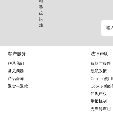
输
客户服务
法律声明
联系我们
条款与条件
常见问题
隐私政策
产品保养
Cookie 使
退货与退款
Cookie 偏
知识产权
举报机制
无障碍声明