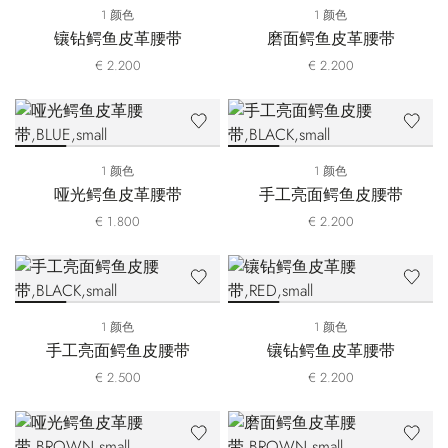
1 颜色
1 颜色
镶钻鳄鱼皮革腰带
磨面鳄鱼皮革腰带
€ 2.200
€ 2.200
1 颜色
1 颜色
哑光鳄鱼皮革腰带
手工亮面鳄鱼皮腰带
€ 1.800
€ 2.200
1 颜色
1 颜色
手工亮面鳄鱼皮腰带
镶钻鳄鱼皮革腰带
€ 2.500
€ 2.200