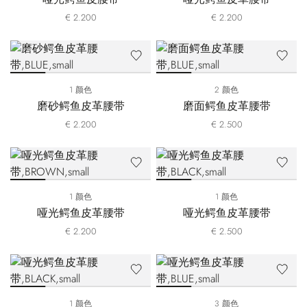
€ 2.200
€ 2.200
1 颜色
2 颜色
磨砂鳄鱼皮革腰带
磨面鳄鱼皮革腰带
€ 2.200
€ 2.500
1 颜色
1 颜色
哑光鳄鱼皮革腰带
哑光鳄鱼皮革腰带
€ 2.200
€ 2.500
1 颜色
3 颜色