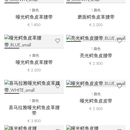
1 颜色
1 颜色
哑光鳄鱼皮革腰带
磨面鳄鱼皮革腰带
€ 1.800
€ 2.200
1 颜色
亮光鳄鱼皮腰带
4 颜色
哑光鳄鱼皮革腰带
€ 2.500
€ 2.200
1 颜色
哑光鳄鱼皮皮带
1 颜色
喜马拉雅哑光鳄鱼皮革腰
€ 2.500
带
€ 3.800