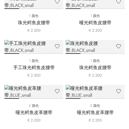
1 颜色
1 颜色
珠光鳄鱼皮腰带
哑光鳄鱼皮腰带
€ 2.200
€ 2.200
1 颜色
1 颜色
手工珠光鳄鱼皮腰带
珠光鳄鱼皮腰带
€ 2.500
€ 2.200
2 颜色
2 颜色
哑光鳄鱼皮革腰带
哑光鳄鱼皮革腰带
€ 2.200
€ 2.200