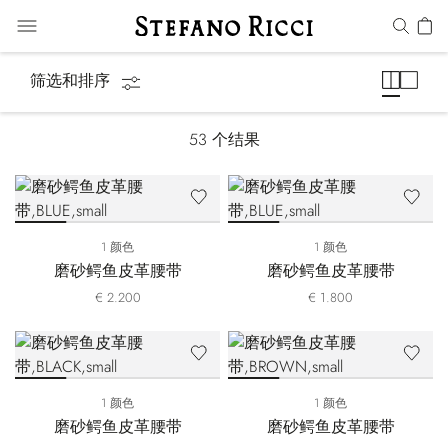
腰带
筛选和排序
53
个结果
1 颜色
1 颜色
磨砂鳄鱼皮革腰带
磨砂鳄鱼皮革腰带
€ 2.200
€ 1.800
1 颜色
1 颜色
磨砂鳄鱼皮革腰带
磨砂鳄鱼皮革腰带