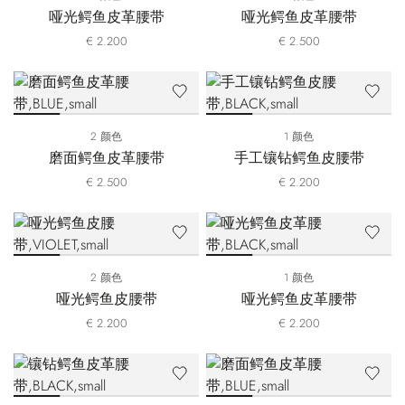
哑光鳄鱼皮革腰带
哑光鳄鱼皮革腰带
€ 2.200
€ 2.500
2 颜色
1 颜色
磨面鳄鱼皮革腰带
手工镶钻鳄鱼皮腰带
€ 2.500
€ 2.200
2 颜色
1 颜色
哑光鳄鱼皮腰带
哑光鳄鱼皮革腰带
€ 2.200
€ 2.200