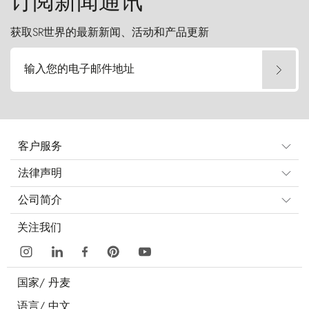
订阅新闻通讯
获取SR世界的最新新闻、活动和产品更新
输入您的电子邮件地址
客户服务
法律声明
公司简介
关注我们
国家/
丹麦
语言/
中文