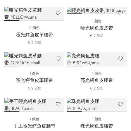
1 颜色
哑光鳄鱼皮皮带
2 颜色
哑光鳄鱼皮革腰带
€ 2.500
€ 2.500
1 颜色
1 颜色
哑光鳄鱼皮革腰带
亮光鳄鱼皮腰带
€ 2.200
€ 2.500
1 颜色
1 颜色
手工哑光鳄鱼皮腰带
珠光鳄鱼皮腰带