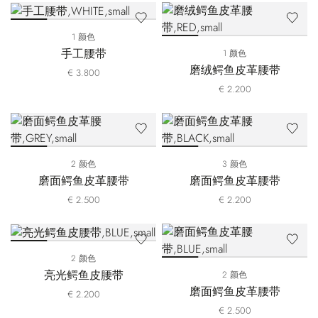
1 颜色
手工腰带
1 颜色
磨绒鳄鱼皮革腰带
€ 3.800
€ 2.200
2 颜色
3 颜色
磨面鳄鱼皮革腰带
磨面鳄鱼皮革腰带
€ 2.500
€ 2.200
2 颜色
亮光鳄鱼皮腰带
2 颜色
磨面鳄鱼皮革腰带
€ 2.200
€ 2.500