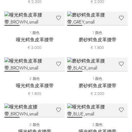
€ 2.200
€ 2.200
1 颜色
1 颜色
哑光鳄鱼皮革腰带
磨砂鳄鱼皮革腰带
€ 3.000
€ 1.800
2 颜色
1 颜色
哑光鳄鱼皮革腰带
磨砂鳄鱼皮革腰带
€ 1.800
€ 2.200
2 颜色
3 颜色
哑光鳄鱼皮腰带
哑光鳄鱼皮革腰带