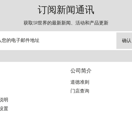
订阅新闻通讯
获取SR世界的最新新闻、活动和产品更新
入您的电子邮件地址
确认
公司简介
道德准则
门店查询
用说明
好设置