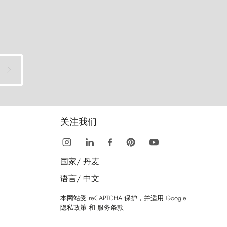
关注我们
国家/
丹麦
语言/
中文
本网站受 reCAPTCHA 保护，并适用 Google
隐私政策
和
服务条款