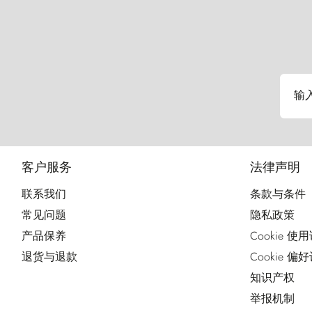
输
客户服务
法律声明
联系我们
条款与条件
常见问题
隐私政策
产品保养
Cookie 使
退货与退款
Cookie 偏
知识产权
举报机制