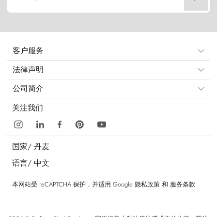
客户服务
法律声明
公司简介
关注我们
国家/
丹麦
语言/
中文
本网站受 reCAPTCHA 保护，并适用 Google
隐私政策
和
服务条款