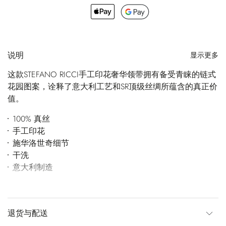
说明
显示更多
这款STEFANO RICCI手工印花奢华领带拥有备受青睐的链式
花园图案，诠释了意大利工艺和SR顶级丝绸所蕴含的真正价
值。
100% 真丝
手工印花
施华洛世奇细节
干洗
意大利制造
退货与配送