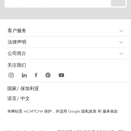
客户服务
法律声明
公司简介
关注我们
国家/
保加利亚
语言/
中文
本网站受 reCAPTCHA 保护，并适用 Google
隐私政策
和
服务条款