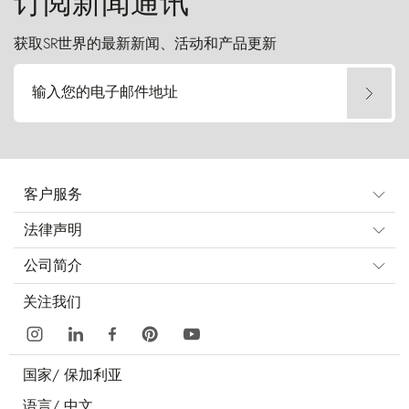
订阅新闻通讯
获取SR世界的最新新闻、活动和产品更新
输入您的电子邮件地址
客户服务
法律声明
公司简介
关注我们
国家/
保加利亚
语言/
中文