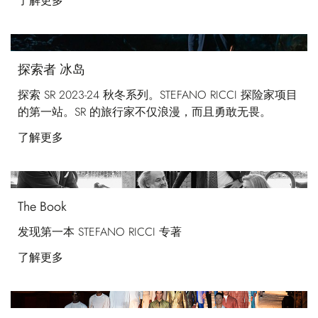
了解更多
探索者 冰岛
探索 SR 2023-24 秋冬系列。STEFANO RICCI 探险家项目
的第一站。SR 的旅行家不仅浪漫，而且勇敢无畏。
了解更多
The Book
发现第一本 STEFANO RICCI 专著
了解更多