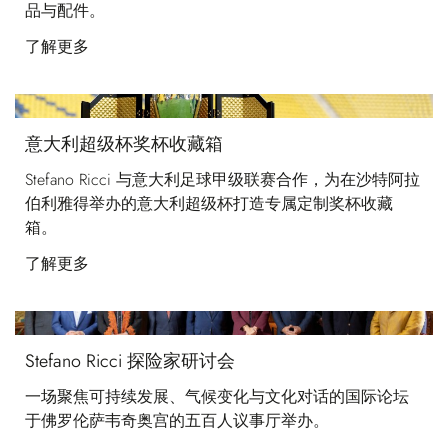
品与配件。
了解更多
意大利超级杯奖杯收藏箱
Stefano Ricci 与意大利足球甲级联赛合作，为在沙特阿拉
伯利雅得举办的意大利超级杯打造专属定制奖杯收藏
箱。
了解更多
Stefano Ricci 探险家研讨会
一场聚焦可持续发展、气候变化与文化对话的国际论坛
于佛罗伦萨韦奇奥宫的五百人议事厅举办。