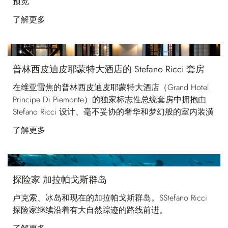
预览
了解更多
普林西皮迪皮耶蒙特大酒店的 Stefano Ricci 套房
在维亚雷焦的普林西皮迪皮耶蒙特大酒店（Grand Hotel
Principe Di Piemonte）的独家标志性总统套房中拥抱由
Stefano Ricci 设计、毫不妥协的奢华和梦幻般的室内装潢
了解更多
探险家 加拉帕戈斯群岛
卢克索、冰岛和现在的加拉帕戈斯群岛。SStefano Ricci
探险家继续沿着有大自然踪迹的路线前进。