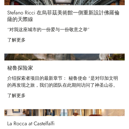
Stefano Ricci 在烏菲茲美術館一側重新設計佛羅倫
薩的天際線
“对我这座城市的一份爱与一份敬意之举”
了解更多
秘鲁探险家
介绍探索者项目的最新章节： 秘鲁使命 "是对印加文明
的再发现之旅，我们的团队在此期间访问了神圣山谷。
了解更多
La Rocca at Castelfalfi