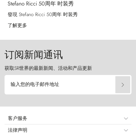
Stefano Ricci 50周年 时装秀
發現 Stefano Ricci 50周年 时装秀
了解更多
订阅新闻通讯
获取SR世界的最新新闻、活动和产品更新
输入您的电子邮件地址
客户服务
法律声明