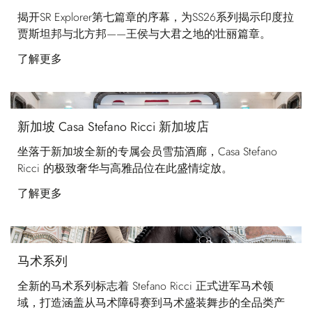
揭开SR Explorer第七篇章的序幕，为SS26系列揭示印度拉
贾斯坦邦与北方邦——王侯与大君之地的壮丽篇章。
了解更多
新加坡 Casa Stefano Ricci 新加坡店
坐落于新加坡全新的专属会员雪茄酒廊，Casa Stefano
Ricci 的极致奢华与高雅品位在此盛情绽放。
了解更多
马术系列
全新的马术系列标志着 Stefano Ricci 正式进军马术领
域，打造涵盖从马术障碍赛到马术盛装舞步的全品类产