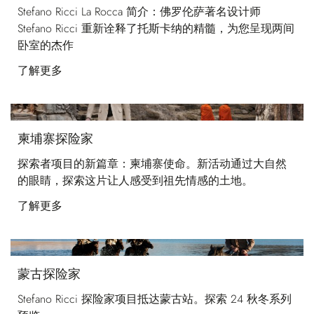
Stefano Ricci La Rocca 简介：佛罗伦萨著名设计师
Stefano Ricci 重新诠释了托斯卡纳的精髓，为您呈现两间
卧室的杰作
了解更多
柬埔寨探险家
探索者项目的新篇章：柬埔寨使命。新活动通过大自然
的眼睛，探索这片让人感受到祖先情感的土地。
了解更多
蒙古探险家
Stefano Ricci 探险家项目抵达蒙古站。探索 24 秋冬系列