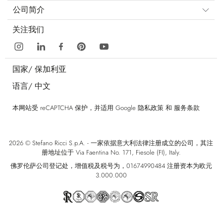
公司简介
关注我们
国家/
保加利亚
语言/
中文
本网站受 reCAPTCHA 保护，并适用 Google
隐私政策
和
服务条款
2026 © Stefano Ricci S.p.A. - 一家依据意大利法律注册成立的公司，其注
册地址位于 Via Faentina No. 171, Fiesole (FI), Italy.
佛罗伦萨公司登记处，增值税及税号为，01674990484 注册资本为欧元
3.000.000