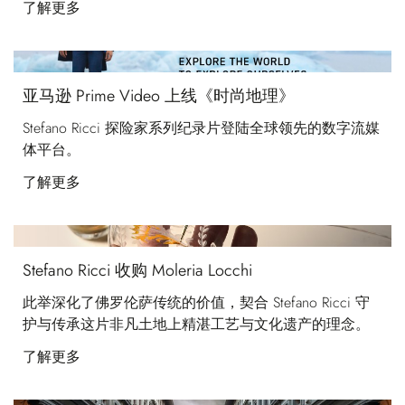
了解更多
亚马逊 Prime Video 上线《时尚地理》
Stefano Ricci 探险家系列纪录片登陆全球领先的数字流媒
体平台。
了解更多
Stefano Ricci 收购 Moleria Locchi
此举深化了佛罗伦萨传统的价值，契合 Stefano Ricci 守
护与传承这片非凡土地上精湛工艺与文化遗产的理念。
了解更多