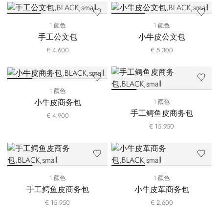
1 颜色
1 颜色
手工公文包
小牛皮公文包
€ 4.600
€ 5.300
1 颜色
小牛皮商务包
1 颜色
手工鳄鱼皮商务包
€ 4.900
€ 15.950
1 颜色
1 颜色
手工鳄鱼皮商务包
小牛皮革商务包
€ 15.950
€ 2.600