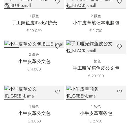
1 颜色
2 颜色
手工鳄鱼皮iPad保护壳
小牛皮革笔记本电脑包
€ 10.050
€ 1.700
2 颜色
小牛皮革公文包
1 颜色
手工哑光鳄鱼皮公文包
€ 4.000
€ 20.200
1 颜色
1 颜色
小牛皮革公文包
小牛皮革商务包
€ 3.050
€ 2.950