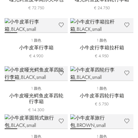
€ 72.750
€ 24.750
1 颜色
1 颜色
小牛皮革行李箱
小牛皮行李箱拉杆箱
€ 4.900
€ 4.950
1 颜色
1 颜色
小牛皮哑光鳄鱼皮革四轮
小牛皮革四轮行李箱
行李箱
€ 5.750
€ 14.300
1 颜色
1 颜色