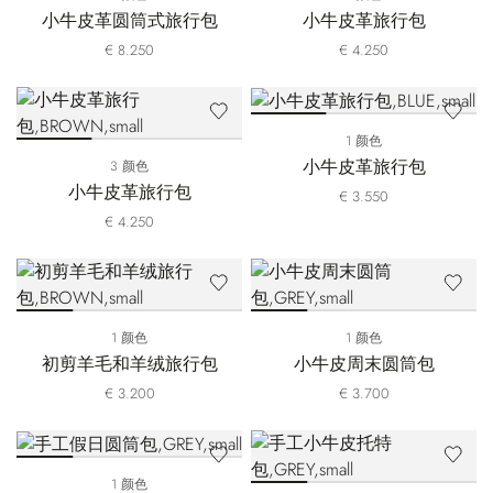
小牛皮革圆筒式旅行包
小牛皮革旅行包
€ 8.250
€ 4.250
1 颜色
小牛皮革旅行包
3 颜色
小牛皮革旅行包
€ 3.550
€ 4.250
1 颜色
1 颜色
初剪羊毛和羊绒旅行包
小牛皮周末圆筒包
€ 3.200
€ 3.700
1 颜色