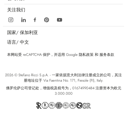
关注我们
国家/
保加利亚
语言/
中文
本网站受 reCAPTCHA 保护，并适用 Google
隐私政策
和
服务条款
2026 © Stefano Ricci S.p.A. - 一家依据意大利法律注册成立的公司，其注
册地址位于 Via Faentina No. 171, Fiesole (FI), Italy.
佛罗伦萨公司登记处，增值税及税号为，01674990484 注册资本为欧元
3.000.000