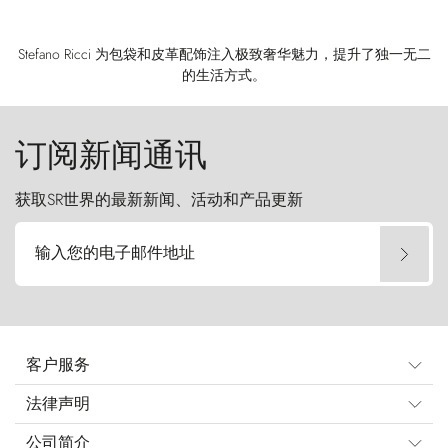
Stefano Ricci 为包袋和皮革配饰注入极致奢华魅力，提升了独一无二
的生活方式。
订阅新闻通讯
获取SR世界的最新新闻、活动和产品更新
输入您的电子邮件地址
客户服务
法律声明
公司简介