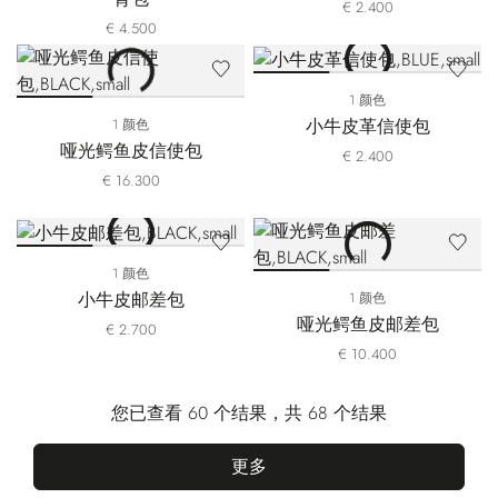
€ 2.400
€ 4.500
1 颜色
小牛皮革信使包
1 颜色
哑光鳄鱼皮信使包
€ 2.400
€ 16.300
1 颜色
小牛皮邮差包
1 颜色
哑光鳄鱼皮邮差包
€ 2.700
€ 10.400
您已查看 60 个结果，共 68 个结果
更多