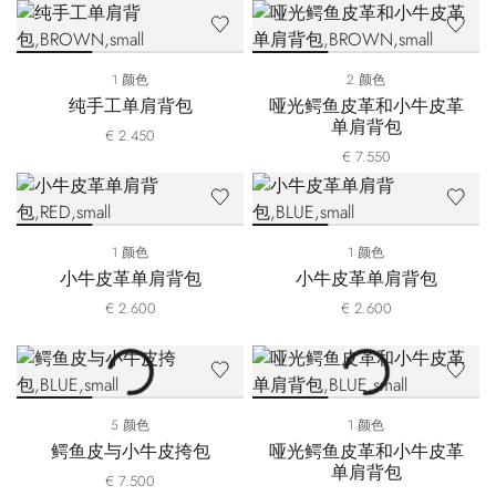
1 颜色
2 颜色
纯手工单肩背包
哑光鳄鱼皮革和小牛皮革
单肩背包
€ 2.450
€ 7.550
1 颜色
1 颜色
小牛皮革单肩背包
小牛皮革单肩背包
€ 2.600
€ 2.600
5 颜色
1 颜色
鳄鱼皮与小牛皮挎包
哑光鳄鱼皮革和小牛皮革
单肩背包
€ 7.500