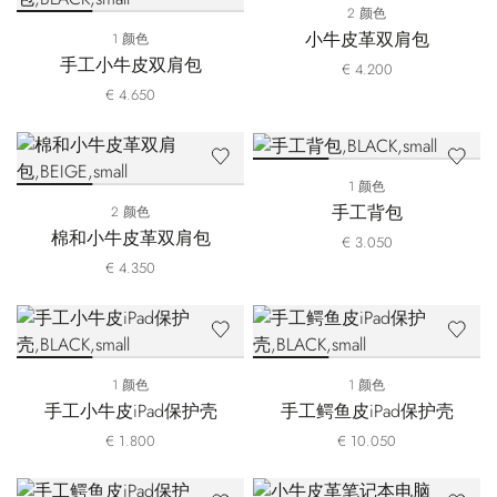
2 颜色
小牛皮革双肩包
1 颜色
手工小牛皮双肩包
€ 4.200
€ 4.650
1 颜色
手工背包
2 颜色
棉和小牛皮革双肩包
€ 3.050
€ 4.350
1 颜色
1 颜色
手工小牛皮iPad保护壳
手工鳄鱼皮iPad保护壳
€ 1.800
€ 10.050