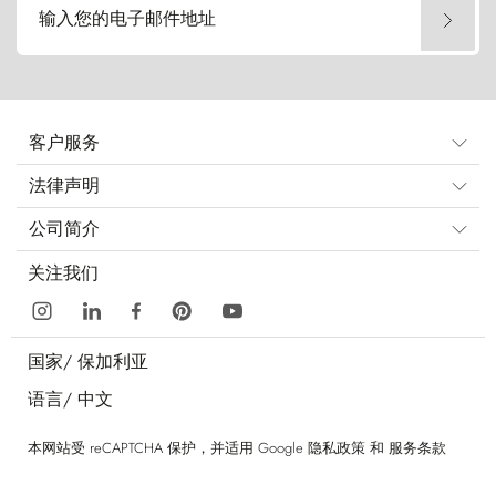
输入您的电子邮件地址
客户服务
法律声明
公司简介
关注我们
国家/
保加利亚
语言/
中文
本网站受 reCAPTCHA 保护，并适用 Google
隐私政策
和
服务条款