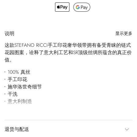
说明
显示更多
这款STEFANO RICCI手工印花奢华领带拥有备受青睐的链式
花园图案，诠释了意大利工艺和SR顶级丝绸所蕴含的真正价
值。
100% 真丝
手工印花
施华洛世奇细节
干洗
意大利制造
退货与配送