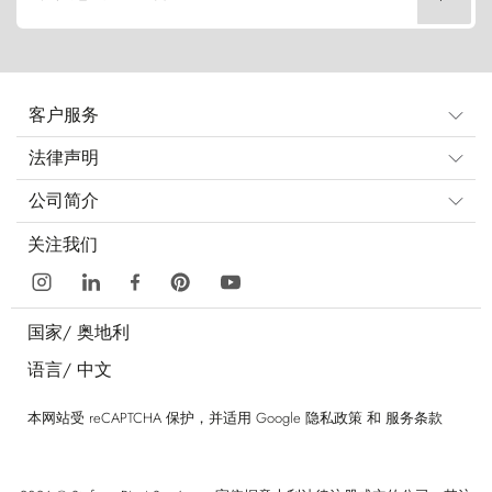
客户服务
法律声明
公司简介
关注我们
国家/
奥地利
语言/
中文
本网站受 reCAPTCHA 保护，并适用 Google
隐私政策
和
服务条款