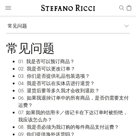
常见问题
常见问题
01.
我是否可以预订商品？
02.
我是否可以更改订单？
03.
你们是否提供礼品包装选项？
04.
我是否可以在实体店进行退货？
05.
退货后要等多久我才会收到退款？
06.
如果我退掉订单中的所有商品，是否仍需要支付
运费？
07.
如果我的信用卡／借记卡在下达订单时被拒绝，
我应该怎么办？
08.
我是否必须为我订购的每件商品支付运费？
09.
你们提供海外送货吗？