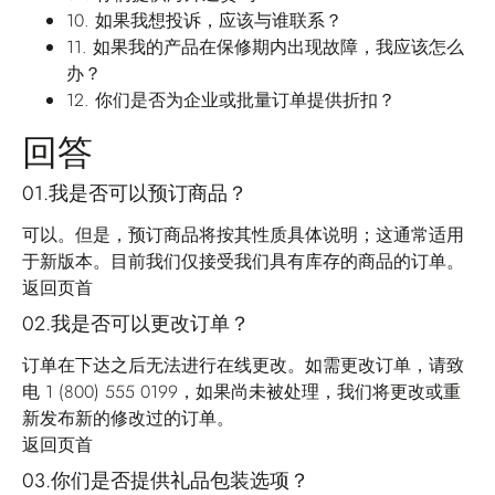
10.
如果我想投诉，应该与谁联系？
11.
如果我的产品在保修期内出现故障，我应该怎么
办？
12.
你们是否为企业或批量订单提供折扣？
回答
01.我是否可以预订商品？
可以。但是，预订商品将按其性质具体说明；这通常适用
于新版本。目前我们仅接受我们具有库存的商品的订单。
返回页首
02.我是否可以更改订单？
订单在下达之后无法进行在线更改。如需更改订单，请致
电 1 (800) 555 0199，如果尚未被处理，我们将更改或重
新发布新的修改过的订单。
返回页首
03.你们是否提供礼品包装选项？