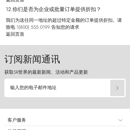
12.你们是否为企业或批量订单提供折扣？
我们为送往同一地址的超过特定金额的订单提供折扣。请
致电 1(800) 555 0199 告知您的请求
返回页首
订阅新闻通讯
获取SR世界的最新新闻、活动和产品更新
输入您的电子邮件地址
客户服务