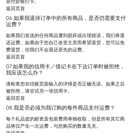
原付款银行卡。
返回页首
06.如果我退掉订单中的所有商品，是否仍需要支付
运费？
如果我们发送的任何商品遭到损坏或出现错误，我们将退
还运费。如果由于您自己改变主意而希望退货，您可以免
费退货，但我们不会退还原先的运费。
返回页首
07.如果我的信用卡／借记卡在下达订单时被拒绝，
我应该怎么办？
请检查您在结账页面输入的详情是否正确无误。如果之后
被拒绝，请尝试另一张信用卡。
返回页首
08.我是否必须为我订购的每件商品支付运费？
每个礼品篮的邮资及包装费用单独收取，但是所有其它商
品将仅产生一次运费，与您购买的数量无关。