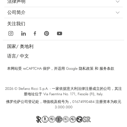
法律声明
公司简介
关注我们
国家/
奥地利
语言/
中文
本网站受 reCAPTCHA 保护，并适用 Google
隐私政策
和
服务条款
2026 © Stefano Ricci S.p.A. - 一家依据意大利法律注册成立的公司，其注
册地址位于 Via Faentina No. 171, Fiesole (FI), Italy.
佛罗伦萨公司登记处，增值税及税号为，01674990484 注册资本为欧元
3.000.000