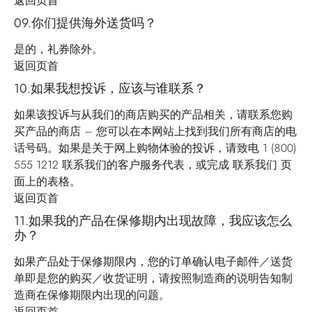
返回页首
09.你们提供海外送货吗？
是的，礼券除外。
返回页首
10.如果我想投诉，应该与谁联系？
如果该投诉与从我们的商店购买的产品相关，请联系您购
买产品的商店 – 您可以在本网站上找到我们所有商店的电
话号码。如果是关于网上购物体验的投诉，请致电 1 (800)
555 1212 联系我们的客户服务代表，或完成
联系我们
页
面上的表格。
返回页首
11.如果我的产品在保修期内出现故障，我应该怎么
办？
如果产品处于保修期限内，您的订单确认电子邮件／送货
单即是您的购买／收货证明，请按照制造商的说明告知制
造商在保修期限内出现的问题。
返回页首