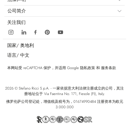
公司简介
关注我们
国家/
奥地利
语言/
中文
本网站受 reCAPTCHA 保护，并适用 Google
隐私政策
和
服务条款
2026 © Stefano Ricci S.p.A. - 一家依据意大利法律注册成立的公司，其注
册地址位于 Via Faentina No. 171, Fiesole (FI), Italy.
佛罗伦萨公司登记处，增值税及税号为，01674990484 注册资本为欧元
3.000.000