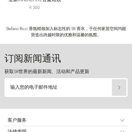
€ 200
Stefano Ricci 香氛蜡烛加入标志性的 SR 香水，于任何家居空间均能
营造出跨越时限的优雅和温馨的氛围。
订阅新闻通讯
获取SR世界的最新新闻、活动和产品更新
输入您的电子邮件地址
客户服务
法律声明