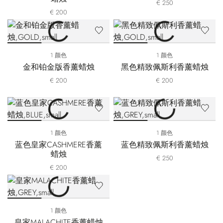
€ 250
€ 200
1 颜色
1 颜色
金和铂金版香薰蜡烛
黑色精致佩斯利香薰蜡烛
€ 200
€ 200
1 颜色
1 颜色
蓝色皇家CASHMERE香薰
蓝色精致佩斯利香薰蜡烛
蜡烛
€ 250
€ 200
1 颜色
皇家MALACHITE香薰蜡烛