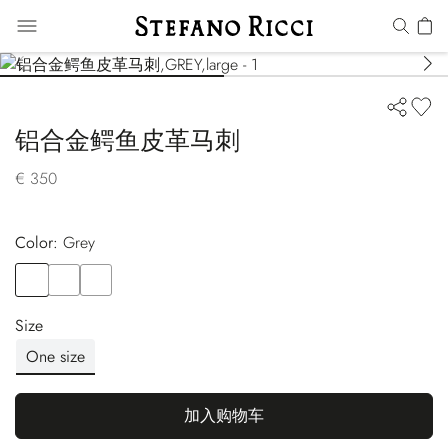
铝合金鳄鱼皮革马刺
€ 350
Color:
grey
Color
GREY
Color
BROWN
Color
BLACK
Size
One size
加入购物车