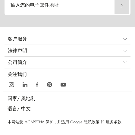
输入您的电子邮件地址
客户服务
法律声明
公司简介
关注我们
国家/
奥地利
语言/
中文
本网站受 reCAPTCHA 保护，并适用 Google
隐私政策
和
服务条款