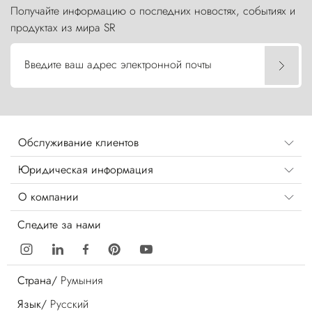
Получайте информацию о последних новостях, событиях и
продуктах из мира SR
Введите ваш адрес электронной почты
Обслуживание клиентов
Юридическая информация
О компании
Следите за нами
Страна/
Румыния
Язык/
Русский