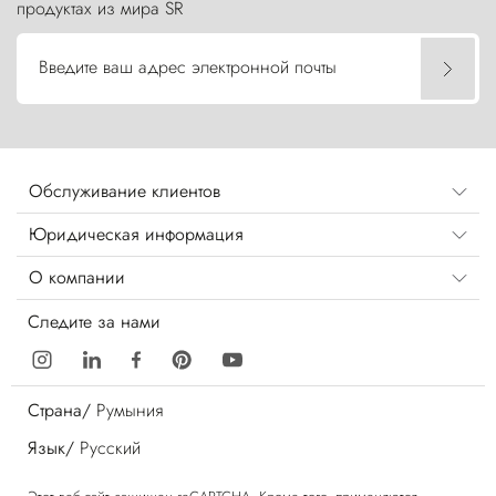
продуктах из мира SR
Введите ваш адрес электронной почты
Обслуживание клиентов
Юридическая информация
О компании
Следите за нами
Страна/
Румыния
Язык/
Русский