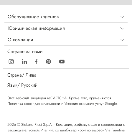
Обслуживание клиентов
Юридическая информация
О компании
Следите за нами
Страна/
Литва
Язык/
Русский
Этот веб-сайт защищен reCAPTCHA. Кроме того, применяются
Политика конфиденциальности
и
Условия оказания услуг
Google.
2026 © Stefano Ricci S.p.A. - Компания, действующая в соответствии с
законодательством Италии, со штаб-квартирой по адресу Via Faentina