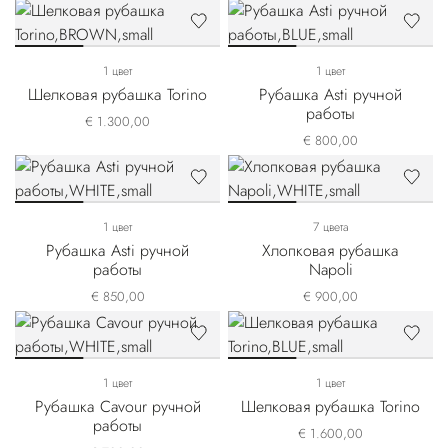
1 цвет
1 цвет
Шелковая рубашка Torino
Рубашка Asti ручной
работы
€ 1.300,00
€ 800,00
1 цвет
7 цвета
Рубашка Asti ручной
Хлопковая рубашка
работы
Napoli
€ 850,00
€ 900,00
1 цвет
1 цвет
Рубашка Cavour ручной
Шелковая рубашка Torino
работы
€ 1.600,00