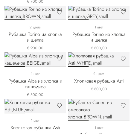
€ 700,00
2 цвета
1 цвет
Рубашка Torino из хлопка
Рубашка Torino из хлопка
и шелка
и шелка
€ 900,00
€ 800,00
1 цвет
2 цвета
Рубашка Alba из хлопка и
Хлопковая рубашка Asti
кашемира
€ 800,00
€ 800,00
1 цвет
Хлопковая рубашка Asti
1 цвет