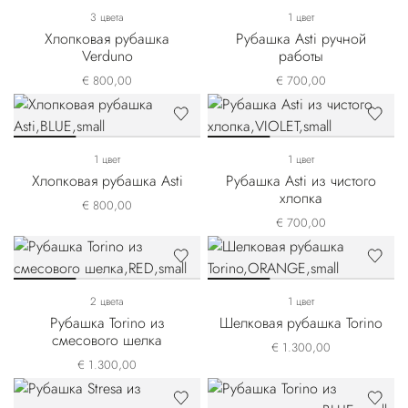
3 цвета
1 цвет
Хлопковая рубашка
Рубашка Asti ручной
Verduno
работы
€ 800,00
€ 700,00
1 цвет
1 цвет
Хлопковая рубашка Asti
Рубашка Asti из чистого
хлопка
€ 800,00
€ 700,00
2 цвета
1 цвет
Рубашка Torino из
Шелковая рубашка Torino
смесового шелка
€ 1.300,00
€ 1.300,00