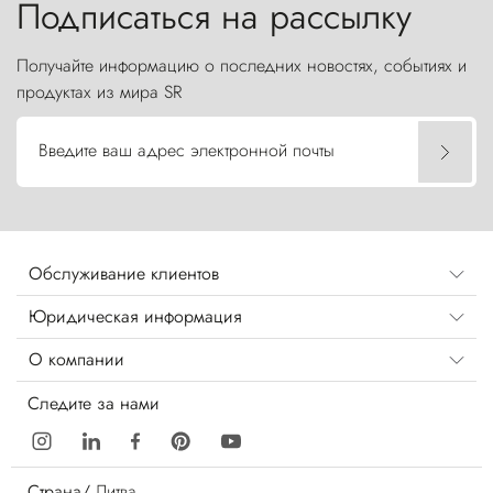
Подписаться на рассылку
Получайте информацию о последних новостях, событиях и
продуктах из мира SR
Введите ваш адрес электронной почты
Обслуживание клиентов
Юридическая информация
О компании
Следите за нами
Страна/
Литва