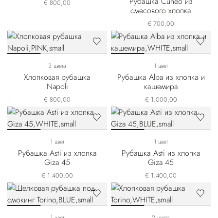
Рубашка Cuneo из
€ 800,00
смесового хлопка
€ 700,00
3 цвета
1 цвет
Хлопковая рубашка
Рубашка Alba из хлопка и
Napoli
кашемира
€ 800,00
€ 1.000,00
1 цвет
1 цвет
Рубашка Asti из хлопка
Рубашка Asti из хлопка
Giza 45
Giza 45
€ 1.400,00
€ 1.400,00
1 цвет
2 цвета