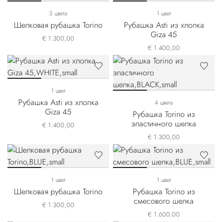
3 цвета
1 цвет
Шелковая рубашка Torino
Рубашка Asti из хлопка
Giza 45
€ 1.300,00
€ 1.400,00
1 цвет
Рубашка Asti из хлопка
4 цвета
Giza 45
Рубашка Torino из
эластичного шелка
€ 1.400,00
€ 1.300,00
1 цвет
1 цвет
Шелковая рубашка Torino
Рубашка Torino из
смесового шелка
€ 1.300,00
€ 1.600,00