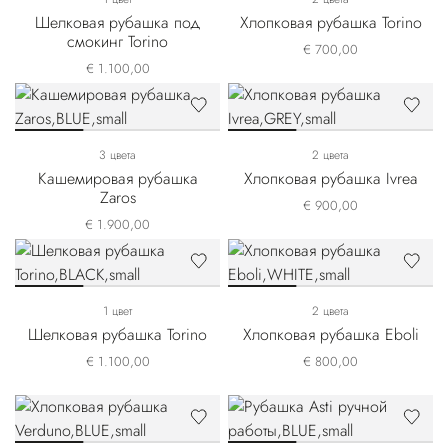
Шелковая рубашка под
Хлопковая рубашка Torino
смокинг Torino
€ 700,00
€ 1.100,00
3 цвета
2 цвета
Кашемировая рубашка
Хлопковая рубашка Ivrea
Zaros
€ 900,00
€ 1.900,00
1 цвет
2 цвета
Шелковая рубашка Torino
Хлопковая рубашка Eboli
€ 1.100,00
€ 800,00