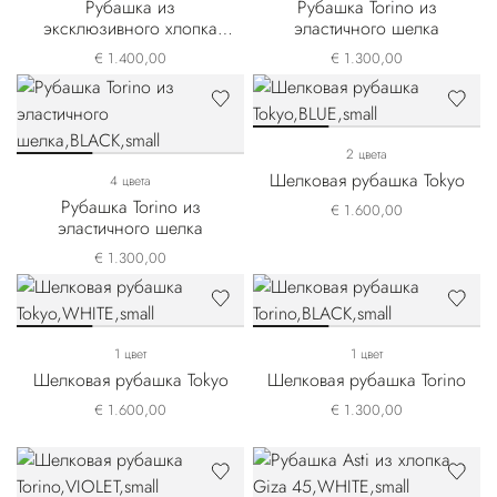
Рубашка из
Рубашка Torino из
эксклюзивного хлопка
эластичного шелка
Giza 45
€ 1.400,00
€ 1.300,00
2 цвета
Шелковая рубашка Tokyo
4 цвета
Рубашка Torino из
€ 1.600,00
эластичного шелка
€ 1.300,00
1 цвет
1 цвет
Шелковая рубашка Tokyo
Шелковая рубашка Torino
€ 1.600,00
€ 1.300,00