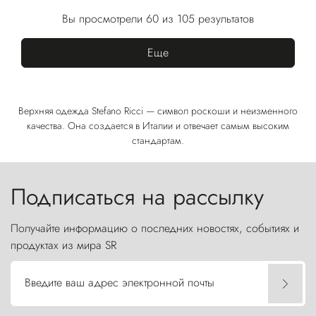
Вы просмотрели 60 из 105 результатов
Еще
Верхняя одежда Stefano Ricci — символ роскоши и неизменного
качества. Она создается в Италии и отвечает самым высоким
стандартам.
Подписаться на рассылку
Получайте информацию о последних новостях, событиях и
продуктах из мира SR
Введите ваш адрес электронной почты