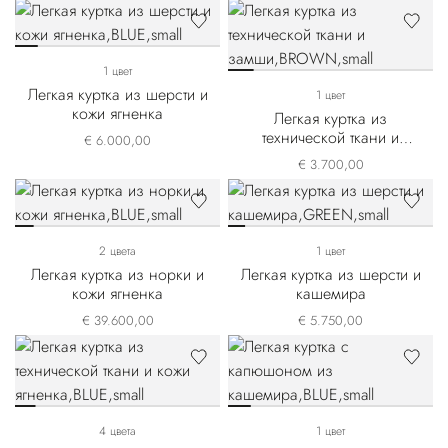
1 цвет
Легкая куртка из шерсти и
1 цвет
кожи ягненка
Легкая куртка из
технической ткани и
€ 6.000,00
замши
€ 3.700,00
2 цвета
1 цвет
Легкая куртка из норки и
Легкая куртка из шерсти и
кожи ягненка
кашемира
€ 39.600,00
€ 5.750,00
4 цвета
1 цвет