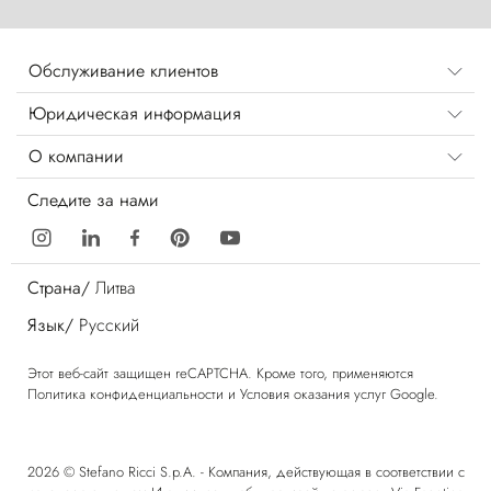
Обслуживание клиентов
Юридическая информация
О компании
Следите за нами
Страна/
Литва
Язык/
Русский
Этот веб-сайт защищен reCAPTCHA. Кроме того, применяются
Политика конфиденциальности
и
Условия оказания услуг
Google.
2026 © Stefano Ricci S.p.A. - Компания, действующая в соответствии с