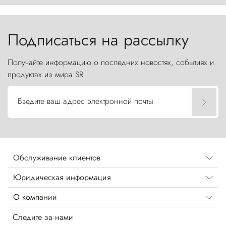
Торрес-дель-Пайне, словно каменные стражи,
бросают вызов небесам.
Подписаться на рассылку
Получайте информацию о последних новостях, событиях и
продуктах из мира SR
Введите ваш адрес электронной почты
Обслуживание клиентов
Юридическая информация
О компании
Следите за нами