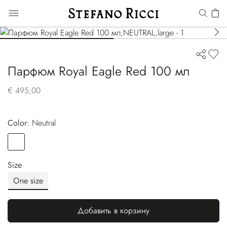
Парфюм Royal Eagle Red 100 мл
€ 495,00
Color:
neutral
Color
NEUTRAL
Size
One size
Добавить в корзину