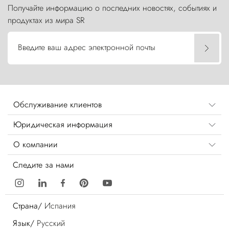
Получайте информацию о последних новостях, событиях и
продуктах из мира SR
Введите ваш адрес электронной почты
Обслуживание клиентов
Юридическая информация
О компании
Следите за нами
Страна/
Испания
Язык/
Русский