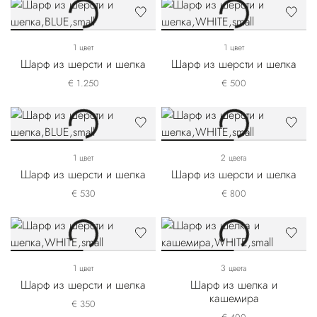
1 цвет
1 цвет
Шарф из шерсти и шелка
Шарф из шерсти и шелка
€ 1.250
€ 500
1 цвет
2 цвета
Шарф из шерсти и шелка
Шарф из шерсти и шелка
€ 530
€ 800
1 цвет
3 цвета
Шарф из шерсти и шелка
Шарф из шелка и
кашемира
€ 350