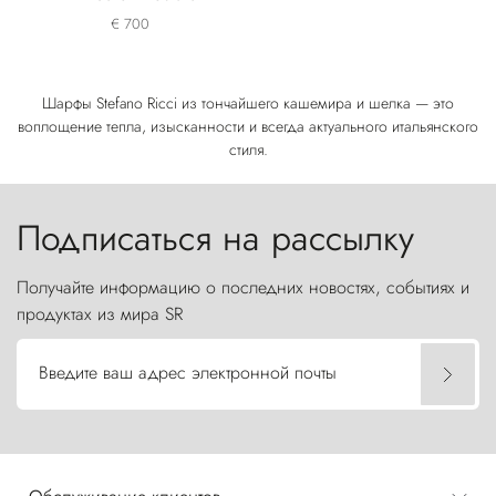
€ 700
Шарфы Stefano Ricci из тончайшего кашемира и шелка — это
воплощение тепла, изысканности и всегда актуального итальянского
стиля.
Подписаться на рассылку
Получайте информацию о последних новостях, событиях и
продуктах из мира SR
Введите ваш адрес электронной почты