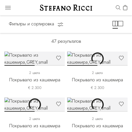
Шарфы
Фильтры и сортировка
47
результатов
2 цвета
2 цвета
Покрывало из кашемира
Покрывало из кашемира
€ 2.300
€ 2.300
2 цвета
2 цвета
Покрывало из кашемира
Покрывало из кашемира