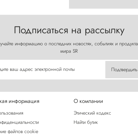
Подписаться на рассылку
учайте информацию о последних новостях, событиях и продукта
мира SR
дите ваш адрес электронной почты
Подтвердить
ая информация
О компании
ользования
Этический кодекс
нфиденциальности
Найти бутик
ие файлов cookie