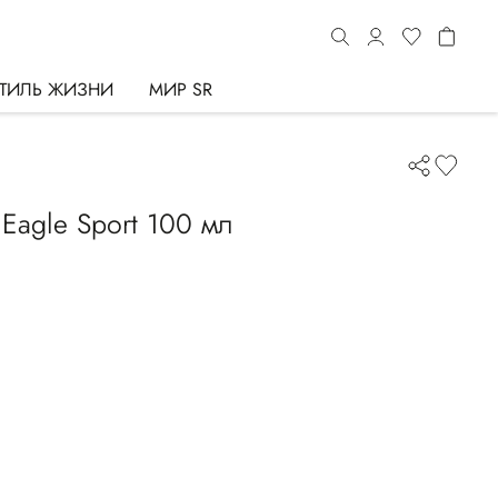
ТИЛЬ ЖИЗНИ
МИР SR
Eagle Sport 100 мл