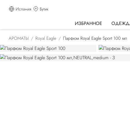
Испания
Бутик
ИЗБРАННОЕ
ОДЕЖД
АРОМАТЫ
Royal Eagle
Парфюм Royal Eagle Sport 100 мл