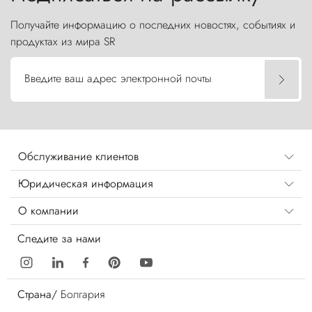
Получайте информацию о последних новостях, событиях и
продуктах из мира SR
Введите ваш адрес электронной почты
Обслуживание клиентов
Юридическая информация
О компании
Следите за нами
Страна/
Болгария